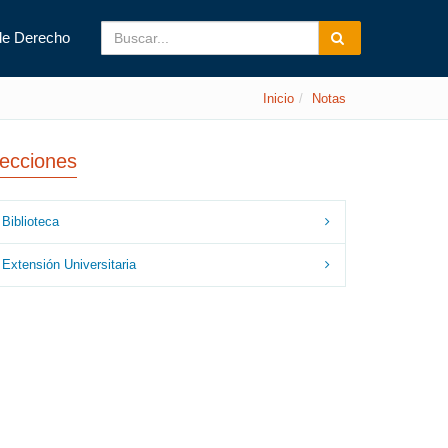
de Derecho
Inicio
Notas
ecciones
Biblioteca
Extensión Universitaria