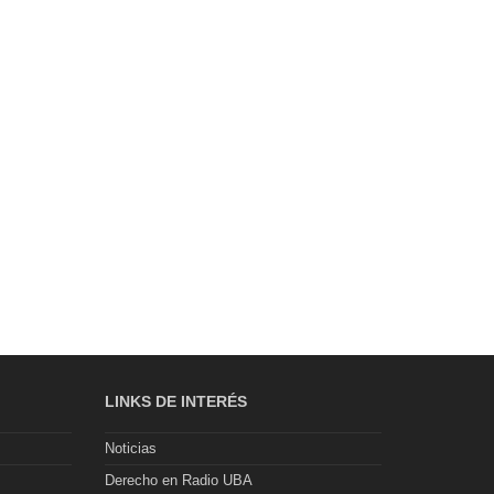
LINKS DE INTERÉS
Noticias
Derecho en Radio UBA