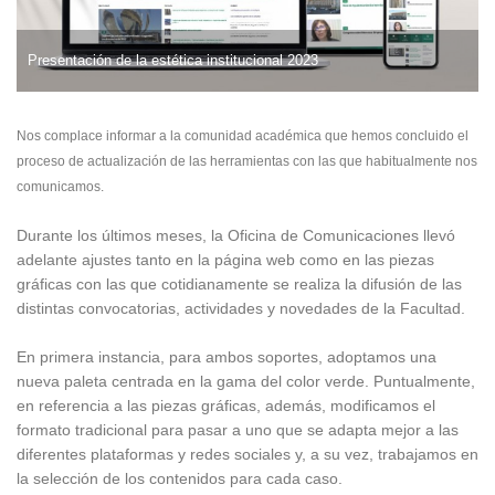
Presentación de la estética institucional 2023
Nos complace informar a la comunidad académica que hemos concluido el
proceso de actualización de las herramientas con las que habitualmente nos
comunicamos.
Durante los últimos meses, la Oficina de Comunicaciones llevó
adelante ajustes tanto en la página web como en las piezas
gráficas con las que cotidianamente se realiza la difusión de las
distintas convocatorias, actividades y novedades de la Facultad.
En primera instancia, para ambos soportes, adoptamos una
nueva paleta centrada en la gama del color verde. Puntualmente,
en referencia a las piezas gráficas, además, modificamos el
formato tradicional para pasar a uno que se adapta mejor a las
diferentes plataformas y redes sociales y, a su vez, trabajamos en
la selección de los contenidos para cada caso.