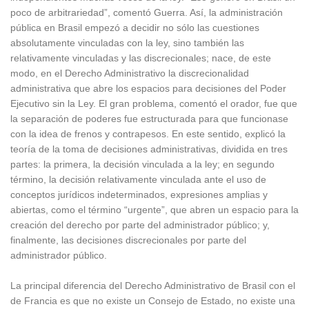
poco de arbitrariedad”, comentó Guerra. Así, la administración
pública en Brasil empezó a decidir no sólo las cuestiones
absolutamente vinculadas con la ley, sino también las
relativamente vinculadas y las discrecionales; nace, de este
modo, en el Derecho Administrativo la discrecionalidad
administrativa que abre los espacios para decisiones del Poder
Ejecutivo sin la Ley. El gran problema, comentó el orador, fue que
la separación de poderes fue estructurada para que funcionase
con la idea de frenos y contrapesos. En este sentido, explicó la
teoría de la toma de decisiones administrativas, dividida en tres
partes: la primera, la decisión vinculada a la ley; en segundo
término, la decisión relativamente vinculada ante el uso de
conceptos jurídicos indeterminados, expresiones amplias y
abiertas, como el término “urgente”, que abren un espacio para la
creación del derecho por parte del administrador público; y,
finalmente, las decisiones discrecionales por parte del
administrador público.
La principal diferencia del Derecho Administrativo de Brasil con el
de Francia es que no existe un Consejo de Estado, no existe una