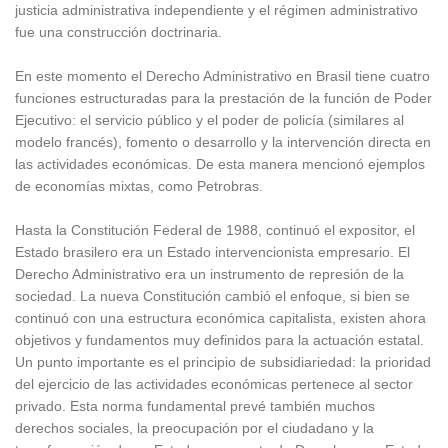
justicia administrativa independiente y el régimen administrativo
fue una construcción doctrinaria.
En este momento el Derecho Administrativo en Brasil tiene cuatro
funciones estructuradas para la prestación de la función de Poder
Ejecutivo: el servicio público y el poder de policía (similares al
modelo francés), fomento o desarrollo y la intervención directa en
las actividades económicas. De esta manera mencionó ejemplos
de economías mixtas, como Petrobras.
Hasta la Constitución Federal de 1988, continuó el expositor, el
Estado brasilero era un Estado intervencionista empresario. El
Derecho Administrativo era un instrumento de represión de la
sociedad. La nueva Constitución cambió el enfoque, si bien se
continuó con una estructura económica capitalista, existen ahora
objetivos y fundamentos muy definidos para la actuación estatal.
Un punto importante es el principio de subsidiariedad: la prioridad
del ejercicio de las actividades económicas pertenece al sector
privado. Esta norma fundamental prevé también muchos
derechos sociales, la preocupación por el ciudadano y la