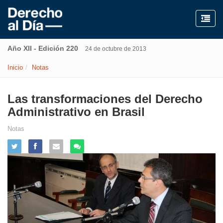
Año XII - Edición 220
24 de octubre de 2013
Inicio
Notas
Las transformaciones del Derecho
Administrativo en Brasil
Notas