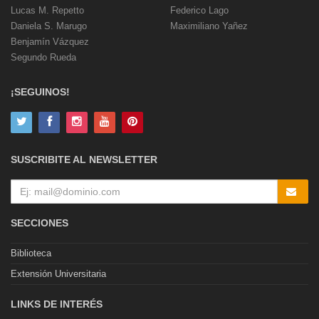
Lucas M. Repetto
Federico Lago
Daniela S. Marugo
Maximiliano Yañez
Benjamín Vázquez
Segundo Rueda
¡SEGUINOS!
SUSCRIBITE AL NEWSLETTER
SECCIONES
Biblioteca
Extensión Universitaria
LINKS DE INTERÉS