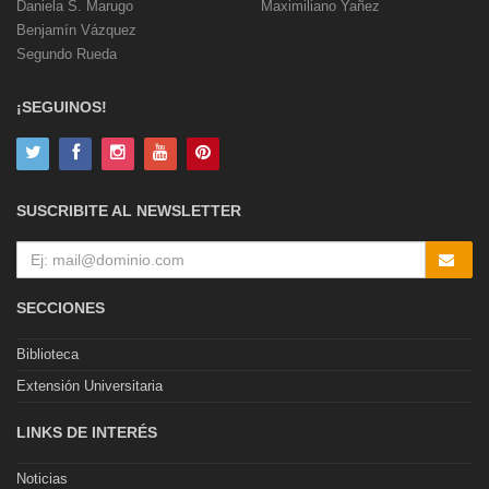
Daniela S. Marugo
Maximiliano Yañez
Benjamín Vázquez
Segundo Rueda
¡SEGUINOS!
SUSCRIBITE AL NEWSLETTER
SECCIONES
Biblioteca
Extensión Universitaria
LINKS DE INTERÉS
Noticias