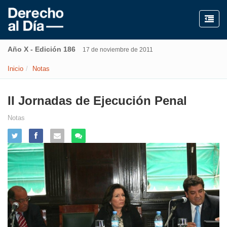
Año X - Edición 186
17 de noviembre de 2011
Inicio
Notas
II Jornadas de Ejecución Penal
Notas