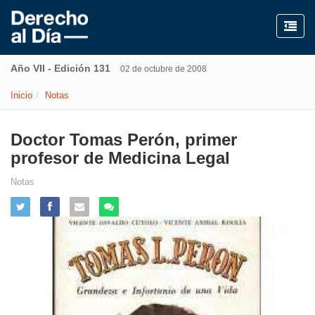
Año VII - Edición 131
02 de octubre de 2008
Inicio
Notas
Doctor Tomas Perón, primer
profesor de Medicina Legal
Notas