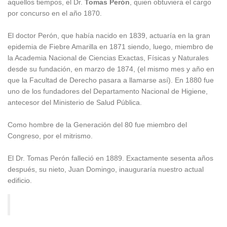
aquellos tiempos, el Dr.
Tomas Perón
, quien obtuviera el cargo
por concurso en el año 1870.
El doctor Perón, que había nacido en 1839, actuaría en la gran
epidemia de Fiebre Amarilla en 1871 siendo, luego, miembro de
la Academia Nacional de Ciencias Exactas, Físicas y Naturales
desde su fundación, en marzo de 1874, (el mismo mes y año en
que la Facultad de Derecho pasara a llamarse así). En 1880 fue
uno de los fundadores del Departamento Nacional de Higiene,
antecesor del Ministerio de Salud Pública.
Como hombre de la Generación del 80 fue miembro del
Congreso, por el mitrismo.
El Dr. Tomas Perón falleció en 1889. Exactamente sesenta años
después, su nieto, Juan Domingo, inauguraría nuestro actual
edificio.