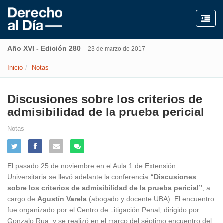
Año XVI - Edición 280
23 de marzo de 2017
Inicio
Notas
Discusiones sobre los criterios de
admisibilidad de la prueba pericial
Notas
El pasado 25 de noviembre en el Aula 1 de Extensión
Universitaria se llevó adelante la conferencia
“Discusiones
sobre los criterios de admisibilidad de la prueba pericial”
, a
cargo de
Agustín Varela
(abogado y docente UBA). El encuentro
fue organizado por el Centro de Litigación Penal, dirigido por
Gonzalo Rua, y se realizó en el marco del séptimo encuentro del