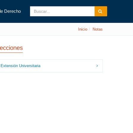
de Derecho
Inicio
Notas
ecciones
Extensión Universitaria