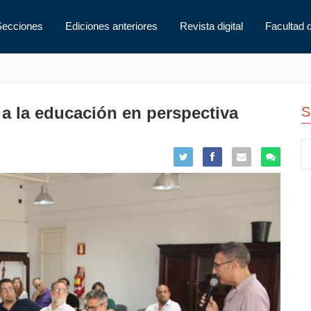
Secciones
Ediciones anteriores
Revista digital
Facultad 
 la educación en perspectiva
S