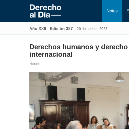
Notas
Año XXII - Edición 387
20 de abril de 2023
Derechos humanos y derecho a
internacional
Notas