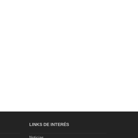
LINKS DE INTERÉS
Noticias