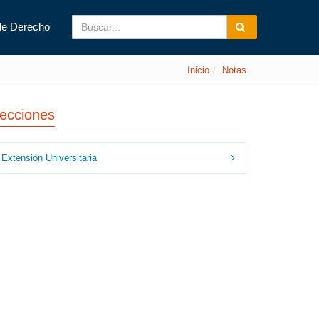
de Derecho
Inicio
Notas
ecciones
Extensión Universitaria