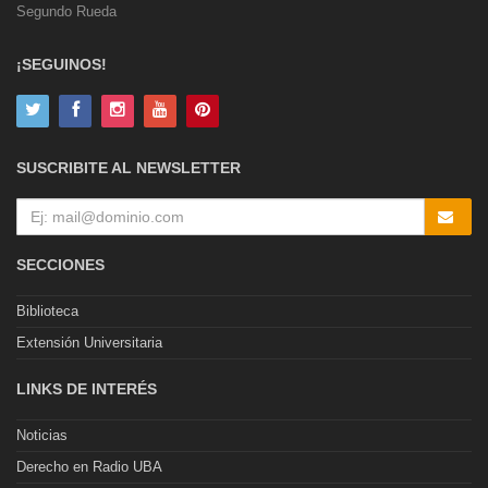
Segundo Rueda
¡SEGUINOS!
SUSCRIBITE AL NEWSLETTER
SECCIONES
Biblioteca
Extensión Universitaria
LINKS DE INTERÉS
Noticias
Derecho en Radio UBA