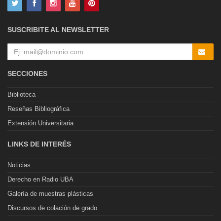
SUSCRIBITE AL NEWSLETTER
SECCIONES
Biblioteca
Reseñas Bibliográfica
Extensión Universitaria
LINKS DE INTERÉS
Noticias
Derecho en Radio UBA
Galería de muestras plásticas
Discursos de colación de grado