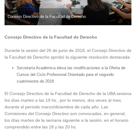
Consejo Directivo de la Facultad de Derecho
Consejo Directivo de la Facultad de Derecho
Durante la sesión del 26 de junio de 2018, el Consejo Directivo de
la Facultad de Derecho aprobó la siguiente resolución destacada:
Secretaría Académica eleva las modificaciones a la Oferta de
Cursos del Ciclo Profesional Orientado para el segundo
cuatrimestre de 2018
El Consejo Directivo de la Facultad de Derecho de la UBA sesiona
los días martes a las 19 hs., por lo menos, dos veces al mes,
durante el período marzo/diciembre de cada año. Las
Comisiones del Consejo Directivo son convocadas, en general,
los días martes de la semana siguiente a la sesión, en el horario
comprendido entre las 18 y las 20 hs.