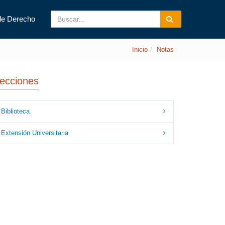
de Derecho
Inicio
Notas
ecciones
Biblioteca
Extensión Universitaria