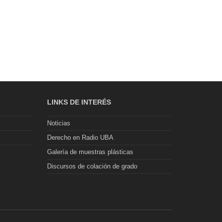
LINKS DE INTERÉS
Noticias
Derecho en Radio UBA
Galería de muestras plásticas
Discursos de colación de grado