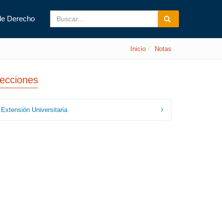
de Derecho
Inicio
Notas
ecciones
Extensión Universitaria