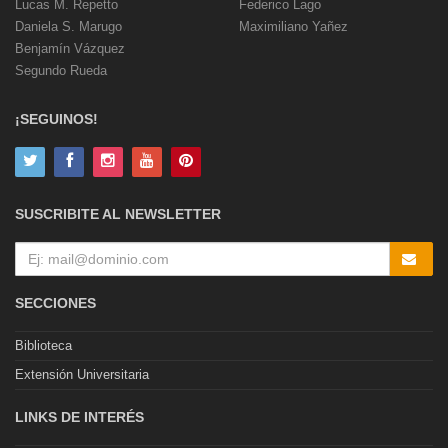
Lucas M. Repetto
Federico Lago
Daniela S. Marugo
Maximiliano Yañez
Benjamín Vázquez
Segundo Rueda
¡SEGUINOS!
SUSCRIBITE AL NEWSLETTER
SECCIONES
Biblioteca
Extensión Universitaria
LINKS DE INTERÉS