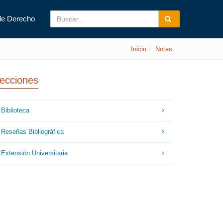
de Derecho
Inicio
Notas
ecciones
Biblioteca
Reseñas Bibliográfica
Extensión Universitaria