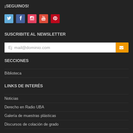
¡SEGUINOS!
SUSCRIBITE AL NEWSLETTER
SECCIONES
Biblioteca
LINKS DE INTERÉS
Noticias
Derecho en Radio UBA
Galería de muestras plásticas
Discursos de colación de grado