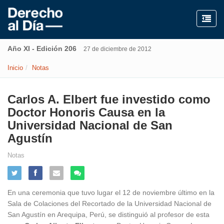
Año XI - Edición 206
27 de diciembre de 2012
Inicio
Notas
Carlos A. Elbert fue investido como
Doctor Honoris Causa en la
Universidad Nacional de San
Agustín
Notas
En una ceremonia que tuvo lugar el 12 de noviembre último en la
Sala de Colaciones del Recortado de la Universidad Nacional de
San Agustín en Arequipa, Perú, se distinguió al profesor de esta