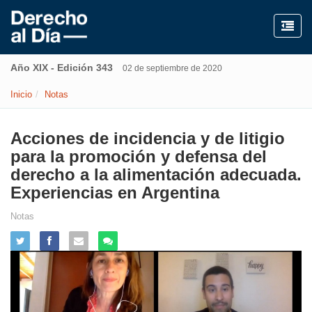
Año XIX - Edición 343
02 de septiembre de 2020
Inicio
Notas
Acciones de incidencia y de litigio
para la promoción y defensa del
derecho a la alimentación adecuada.
Experiencias en Argentina
Notas