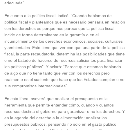
adecuada”.
En cuanto a la política fiscal, indicó: “Cuando hablamos de
política fiscal y planteamos que es necesario pensarla en relación
con los derechos es porque nos parece que la política fiscal
incide de forma determinante en la garantía o en el
incumplimiento de los derechos económicos, sociales, culturales
y ambientales. Esto tiene que ver con que una parte de la política
fiscal, la parte recaudatoria, determina las posibilidades que tiene
o no el Estado de hacerse de recursos suficientes para financiar
las políticas públicas”. Y aclaró: “Parece que estamos hablando
de algo que no tiene tanto que ver con los derechos pero
realmente es el sustento que hace que los Estados cumplan o no
sus compromisos internacionales”.
En esta línea, aseveró que analizar el presupuesto es la
herramienta que permite entender cómo, cuándo y cuántos
recursos destina el gobierno para garantizar o no los derechos. Y
en la agenda del derecho a la alimentación: analizar los
presupuestos públicos, pensando no solo en el gasto público,