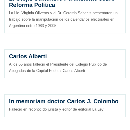
Reforma Política
La Lic. Virginia Oliveros y el Dr. Gerardo Scherlis presentaron un
trabajo sobre la manipulación de los calendarios electorales en
Argentina entre 1983 y 2005
Carlos Alberti
A los 65 años falleció el Presidente del Colegio Público de
Abogados de la Capital Federal Carlos Alberti.
In memoriam doctor Carlos J. Colombo
Falleció en reconocido jurista y editor de editorial La Ley