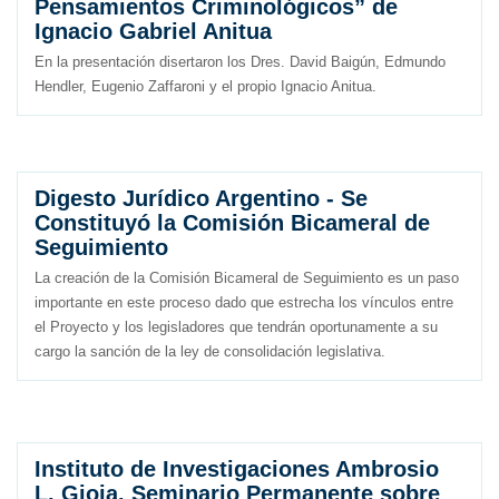
Pensamientos Criminológicos” de
Ignacio Gabriel Anitua
En la presentación disertaron los Dres. David Baigún, Edmundo
Hendler, Eugenio Zaffaroni y el propio Ignacio Anitua.
Digesto Jurídico Argentino - Se
Constituyó la Comisión Bicameral de
Seguimiento
La creación de la Comisión Bicameral de Seguimiento es un paso
importante en este proceso dado que estrecha los vínculos entre
el Proyecto y los legisladores que tendrán oportunamente a su
cargo la sanción de la ley de consolidación legislativa.
Instituto de Investigaciones Ambrosio
L. Gioja. Seminario Permanente sobre