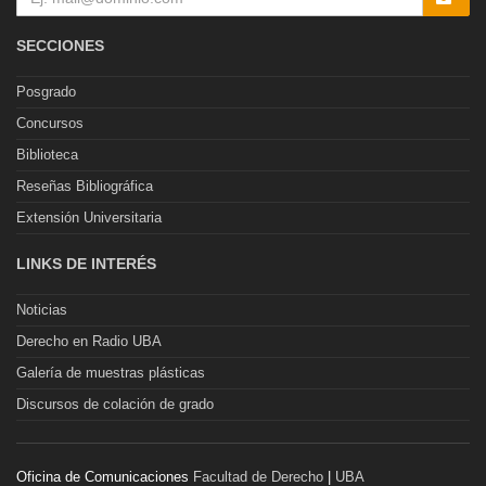
SECCIONES
Posgrado
Concursos
Biblioteca
Reseñas Bibliográfica
Extensión Universitaria
LINKS DE INTERÉS
Noticias
Derecho en Radio UBA
Galería de muestras plásticas
Discursos de colación de grado
Oficina de Comunicaciones
Facultad de Derecho
|
UBA