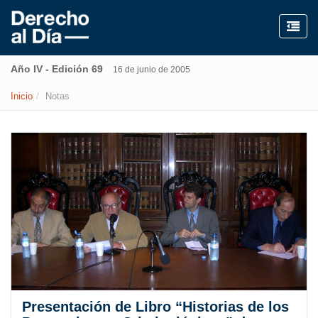
Año IV - Edición 69
16 de junio de 2005
Inicio
Notas
Presentación de Libro “Historias de los