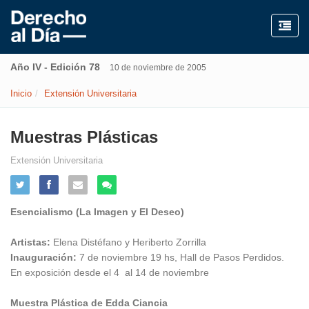
Año IV - Edición 78
10 de noviembre de 2005
Inicio
Extensión Universitaria
Muestras Plásticas
Extensión Universitaria
Esencialismo (La Imagen y El Deseo)
Artistas:
Elena Distéfano y Heriberto Zorrilla
Inauguración:
7 de noviembre 19 hs, Hall de Pasos Perdidos.
En exposición desde el 4 al 14 de noviembre
Muestra Plástica de Edda Ciancia