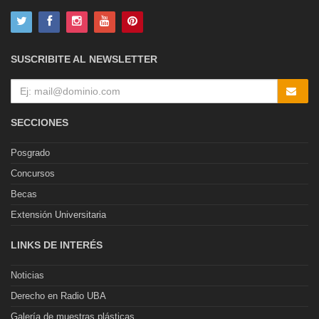
SUSCRIBITE AL NEWSLETTER
SECCIONES
Posgrado
Concursos
Becas
Extensión Universitaria
LINKS DE INTERÉS
Noticias
Derecho en Radio UBA
Galería de muestras plásticas