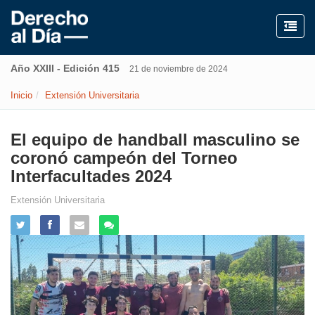
Año XXIII - Edición 415
21 de noviembre de 2024
Inicio
Extensión Universitaria
El equipo de handball masculino se
coronó campeón del Torneo
Interfacultades 2024
Extensión Universitaria