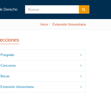
de Derecho
Inicio
Extensión Universitaria
ecciones
Posgrado
Concursos
Becas
Extensión Universitaria