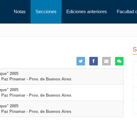
Notas
Secciones
Ediciones anteriores
Facultad 
S
que" 2005
a Paz Pinamar - Prov. de Buenos Aires
que" 2005
a Paz Pinamar - Prov. de Buenos Aires
que" 2005
a Paz Pinamar - Prov. de Buenos Aires