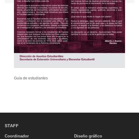
Guía de estudiantes
STAFF
Coordinador
Diseño gráfico