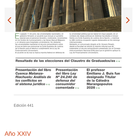
Edición 441
Año XXIV