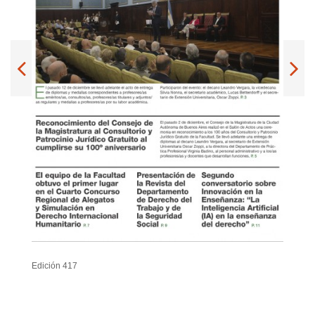
Edición 417