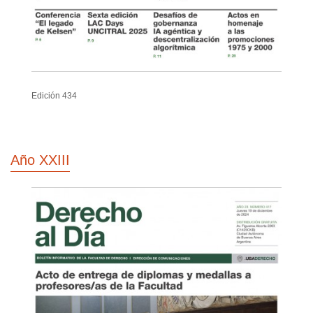
Edición 434
Año XXIII