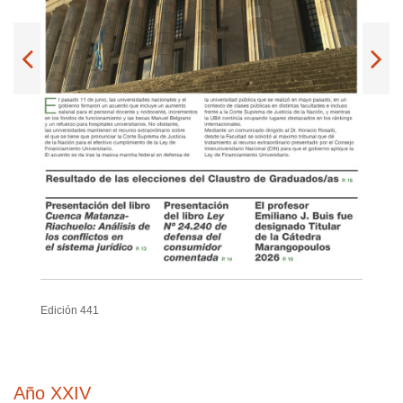
Edición 441
Año XXIV