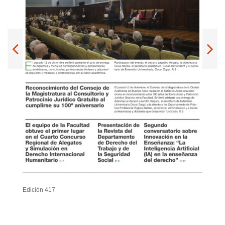
Edición 417