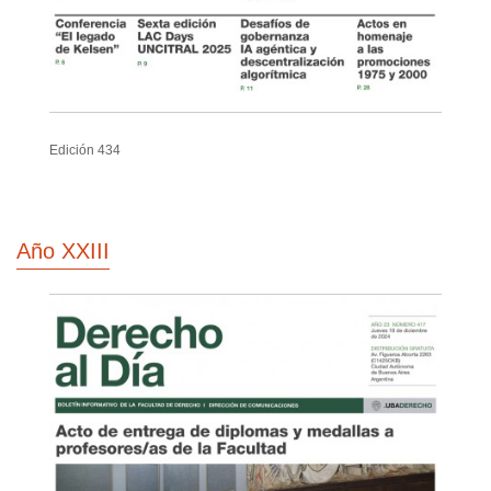
Edición 434
Año XXIII