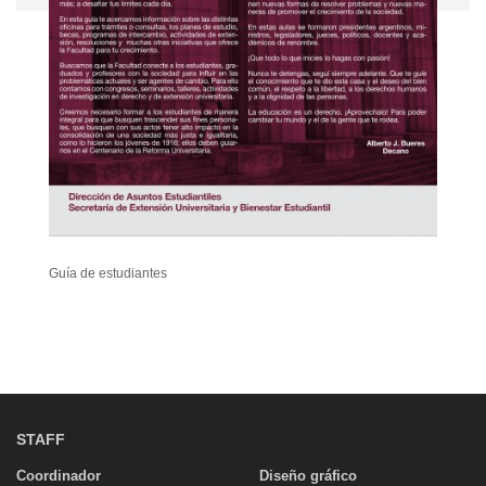
Guía de estudiantes
STAFF
Coordinador
Diseño gráfico