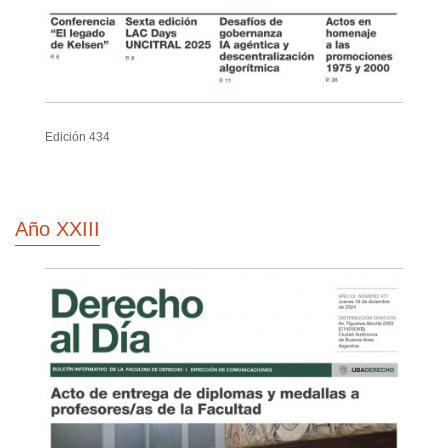
Edición 434
Año XXIII