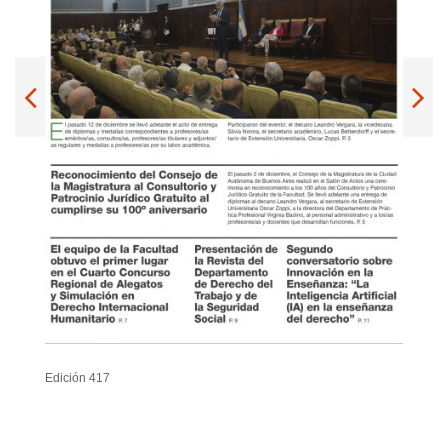
Edición 417