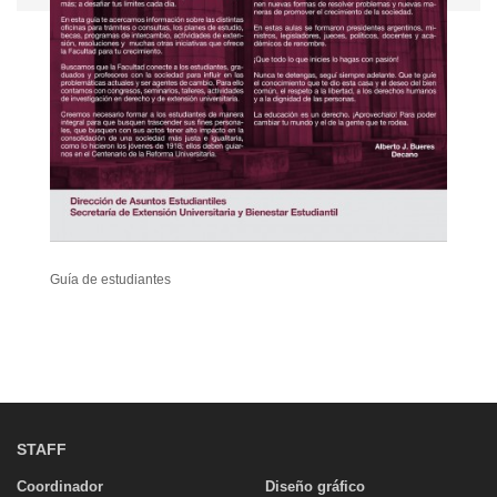
Guía de estudiantes
STAFF
Coordinador
Diseño gráfico