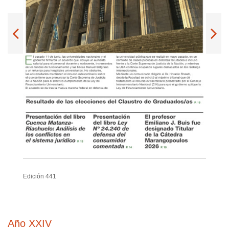
Edición 441
Año XXIV