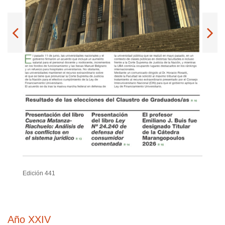
Edición 441
Año XXIV