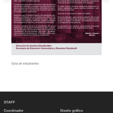
Guía de estudiantes
STAFF
Coordinador
Diseño gráfico