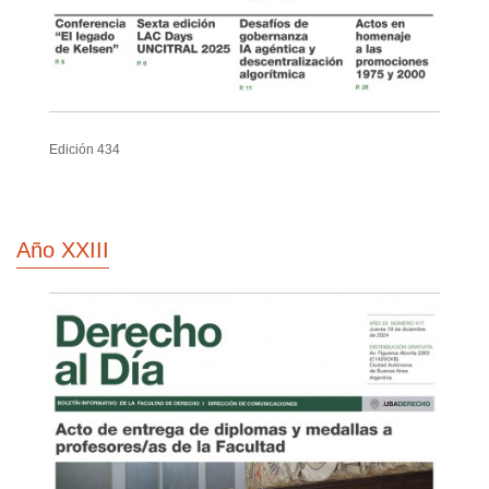
Edición 434
Año XXIII