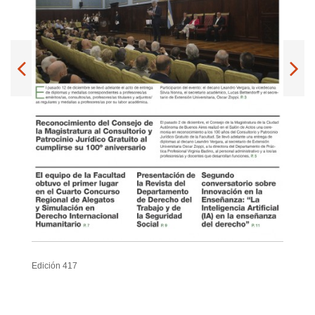
Edición 417