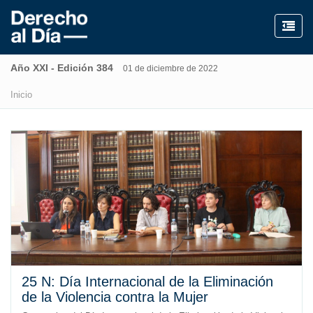
Año XXI - Edición 384
01 de diciembre de 2022
Inicio
25 N: Día Internacional de la Eliminación
de la Violencia contra la Mujer