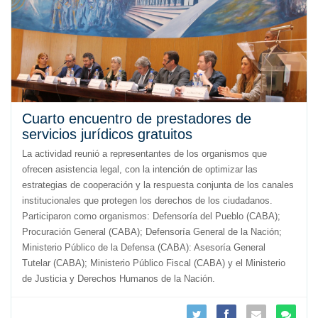
Cuarto encuentro de prestadores de
servicios jurídicos gratuitos
La actividad reunió a representantes de los organismos que
ofrecen asistencia legal, con la intención de optimizar las
estrategias de cooperación y la respuesta conjunta de los canales
institucionales que protegen los derechos de los ciudadanos.
Participaron como organismos: Defensoría del Pueblo (CABA);
Procuración General (CABA); Defensoría General de la Nación;
Ministerio Público de la Defensa (CABA): Asesoría General
Tutelar (CABA); Ministerio Público Fiscal (CABA) y el Ministerio
de Justicia y Derechos Humanos de la Nación.