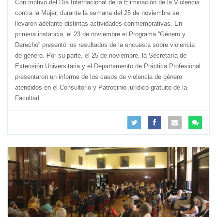
Con motivo del Día Internacional de la Eliminación de la Violencia
contra la Mujer, durante la semana del 25 de noviembre se
llevaron adelante distintas actividades conmemorativas. En
primera instancia, el 23 de noviembre el Programa “Género y
Derecho” presentó los resultados de la encuesta sobre violencia
de género. Por su parte, el 25 de noviembre, la Secretaría de
Extensión Universitaria y el Departamento de Práctica Profesional
presentaron un informe de los casos de violencia de género
atendidos en el Consultorio y Patrocinio jurídico gratuito de la
Facultad.