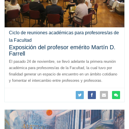
Ciclo de reuniones académicas para profesores/as de
la Facultad
Exposición del profesor emérito Martín D.
Farrell
El pasado 24 de noviembre, se llevó adelante la primera reunión
académica para profesores/as de la Facultad, la cual tuvo por
finalidad generar un espacio de encuentro en un ámbito cotidiano
y fomentar el intercambio entre profesores y profesoras.