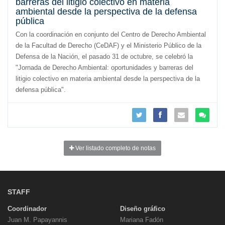
barreras del litigio colectivo en materia
ambiental desde la perspectiva de la defensa
pública
Con la coordinación en conjunto del Centro de Derecho Ambiental
de la Facultad de Derecho (CeDAF) y el Ministerio Público de la
Defensa de la Nación, el pasado 31 de octubre, se celebró la
"Jornada de Derecho Ambiental: oportunidades y barreras del
litigio colectivo en materia ambiental desde la perspectiva de la
defensa pública".
Ver listado completo de notas
STAFF
Coordinador
Diseño gráfico
Juan M. Papayannis
Mariana Fadón