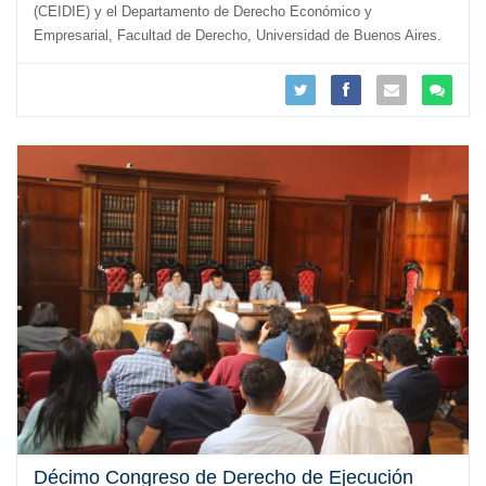
(CEIDIE) y el Departamento de Derecho Económico y
Empresarial, Facultad de Derecho, Universidad de Buenos Aires.
Décimo Congreso de Derecho de Ejecución