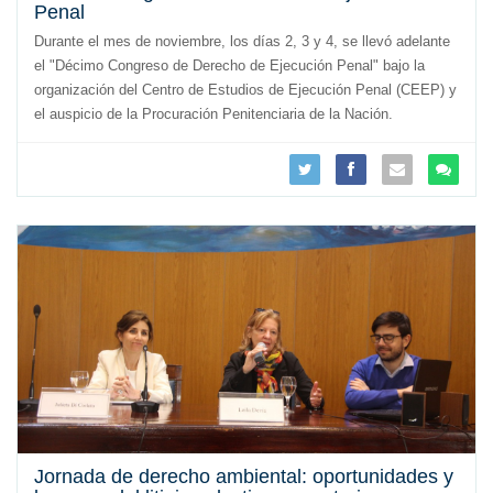
Penal
Durante el mes de noviembre, los días 2, 3 y 4, se llevó adelante
el "Décimo Congreso de Derecho de Ejecución Penal" bajo la
organización del Centro de Estudios de Ejecución Penal (CEEP) y
el auspicio de la Procuración Penitenciaria de la Nación.
Jornada de derecho ambiental: oportunidades y