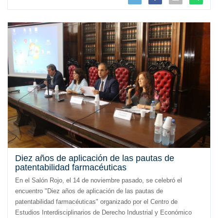
Diez años de aplicación de las pautas de
patentabilidad farmacéuticas
En el Salón Rojo, el 14 de noviembre pasado, se celebró el
encuentro "Diez años de aplicación de las pautas de
patentabilidad farmacéuticas" organizado por el Centro de
Estudios Interdisciplinarios de Derecho Industrial y Económico