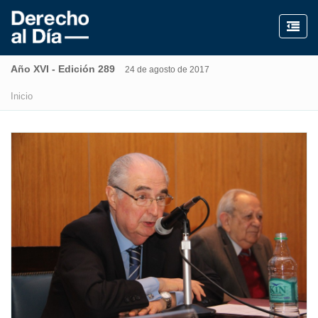
Año XVI - Edición 289
24 de agosto de 2017
Inicio