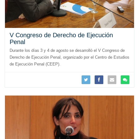
V Congreso de Derecho de Ejecución
Penal
Durante los días 3 y 4 de agosto se desarrolló el V Congreso de
Derecho de Ejecución Penal, organizado por el Centro de Estudios
de Ejecución Penal (CEEP).