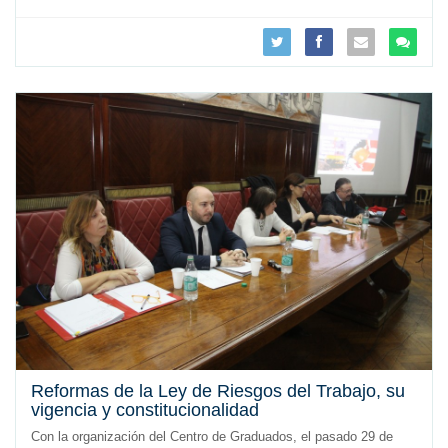
Reformas de la Ley de Riesgos del Trabajo, su
vigencia y constitucionalidad
Con la organización del Centro de Graduados, el pasado 29 de