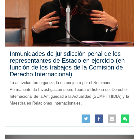
Inmunidades de jurisdicción penal de los
representantes de Estado en ejercicio (en
función de los trabajos de la Comisión de
Derecho Internacional)
La actividad fue organizada en conjunto por el Seminario
Permanente de Investigación sobre Teoría e Historia del Derecho
Internacional de la Antigüedad a la Actualidad (SEMPITHIDIA) y la
Maestría en Relaciones Internacionales.