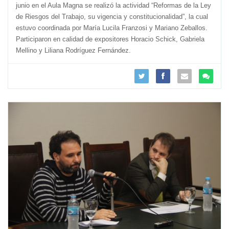
junio en el Aula Magna se realizó la actividad “Reformas de la Ley
de Riesgos del Trabajo, su vigencia y constitucionalidad”, la cual
estuvo coordinada por María Lucila Franzosi y Mariano Zeballos.
Participaron en calidad de expositores Horacio Schick, Gabriela
Mellino y Liliana Rodríguez Fernández.