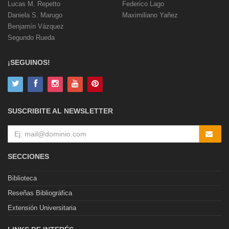
Lucas M. Repetto
Federico Lago
Daniela S. Marugo
Maximiliano Yañez
Benjamín Vázquez
Segundo Rueda
¡SEGUINOS!
SUSCRIBITE AL NEWSLETTER
SECCIONES
Biblioteca
Reseñas Bibliográfica
Extensión Universitaria