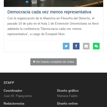
Democracia cada vez menos representativa
Con la organización de la Maestría en Filosofía del Derecho, el
pasado 14 de julio en el Aula 1 de Extensión Universitaria se llevó
adelante la conferencia “Democracia cada vez menos
representativa”, a cargo de Ezequiel Nino.
Ver listado completo de notas
STAFF
Coordinador
Diseño gráfico
Juan M. Papayannis
Mariana Fadón
Redactores/as
Diseño online