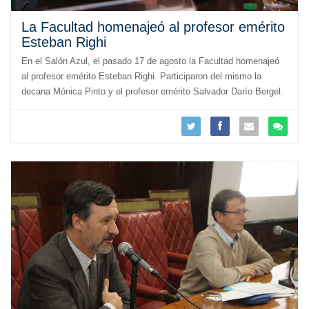
La Facultad homenajeó al profesor emérito
Esteban Righi
En el Salón Azul, el pasado 17 de agosto la Facultad homenajeó
al profesor emérito Esteban Righi. Participaron del mismo la
decana Mónica Pinto y el profesor emérito Salvador Darío Bergel.