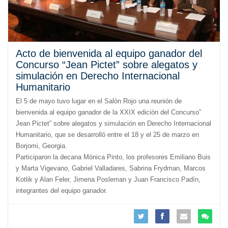
Acto de bienvenida al equipo ganador del
Concurso “Jean Pictet” sobre alegatos y
simulación en Derecho Internacional
Humanitario
El 5 de mayo tuvo lugar en el Salón Rojo una reunión de
bienvenida al equipo ganador de la XXIX edición del Concurso”
Jean Pictet” sobre alegatos y simulación en Derecho Internacional
Humanitario, que se desarrolló entre el 18 y el 25 de marzo en
Borjomi, Georgia.
Participaron la decana Mónica Pinto, los profesores Emiliano Buis
y Marta Vigevano, Gabriel Valladares, Sabrina Frydman, Marcos
Kotlik y Alan Feler, Jimena Posleman y Juan Francisco Padín,
integrantes del equipo ganador.