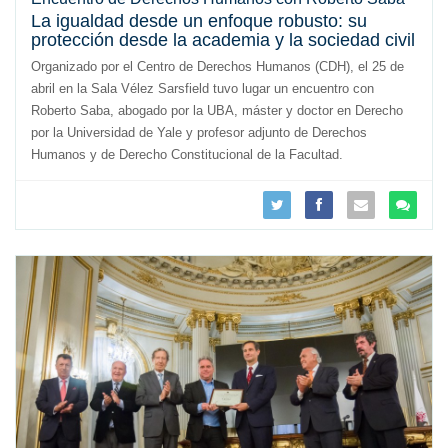
La igualdad desde un enfoque robusto: su
protección desde la academia y la sociedad civil
Organizado por el Centro de Derechos Humanos (CDH), el 25 de
abril en la Sala Vélez Sarsfield tuvo lugar un encuentro con
Roberto Saba, abogado por la UBA, máster y doctor en Derecho
por la Universidad de Yale y profesor adjunto de Derechos
Humanos y de Derecho Constitucional de la Facultad.