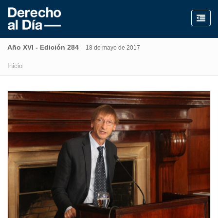
Año XVI - Edición 284
18 de mayo de 2017
Inicio