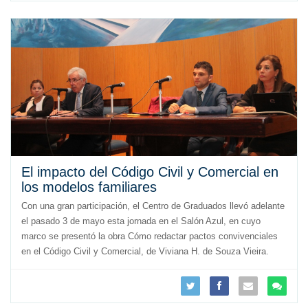
El impacto del Código Civil y Comercial en
los modelos familiares
Con una gran participación, el Centro de Graduados llevó adelante
el pasado 3 de mayo esta jornada en el Salón Azul, en cuyo
marco se presentó la obra Cómo redactar pactos convivenciales
en el Código Civil y Comercial, de Viviana H. de Souza Vieira.