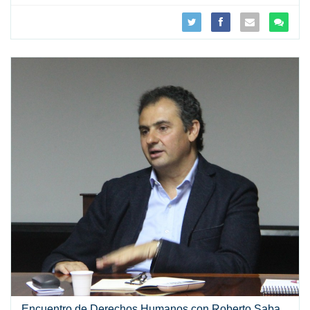
Encuentro de Derechos Humanos con Roberto Saba