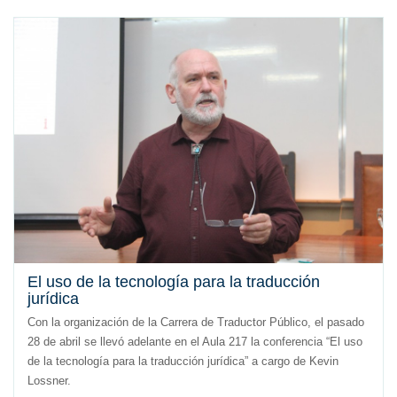
El uso de la tecnología para la traducción
jurídica
Con la organización de la Carrera de Traductor Público, el pasado
28 de abril se llevó adelante en el Aula 217 la conferencia “El uso
de la tecnología para la traducción jurídica” a cargo de Kevin
Lossner.