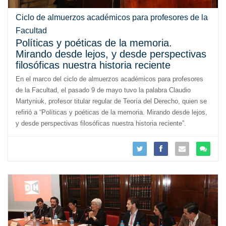
Ciclo de almuerzos académicos para profesores de la
Facultad
Políticas y poéticas de la memoria.
Mirando desde lejos, y desde perspectivas
filosóficas nuestra historia reciente
En el marco del ciclo de almuerzos académicos para profesores
de la Facultad, el pasado 9 de mayo tuvo la palabra Claudio
Martyniuk, profesor titular regular de Teoría del Derecho, quien se
refirió a “Políticas y poéticas de la memoria. Mirando desde lejos,
y desde perspectivas filosóficas nuestra historia reciente”.