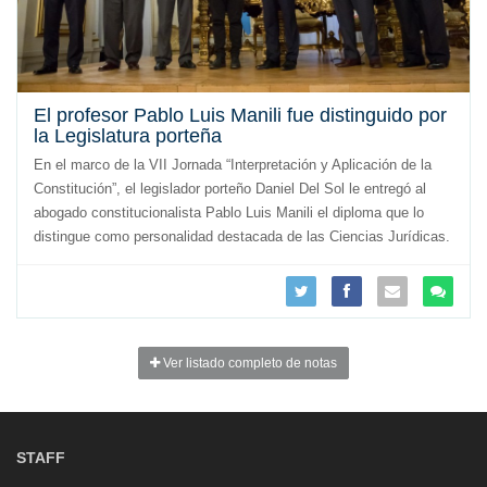
El profesor Pablo Luis Manili fue distinguido por
la Legislatura porteña
En el marco de la VII Jornada “Interpretación y Aplicación de la
Constitución”, el legislador porteño Daniel Del Sol le entregó al
abogado constitucionalista Pablo Luis Manili el diploma que lo
distingue como personalidad destacada de las Ciencias Jurídicas.
Ver listado completo de notas
STAFF