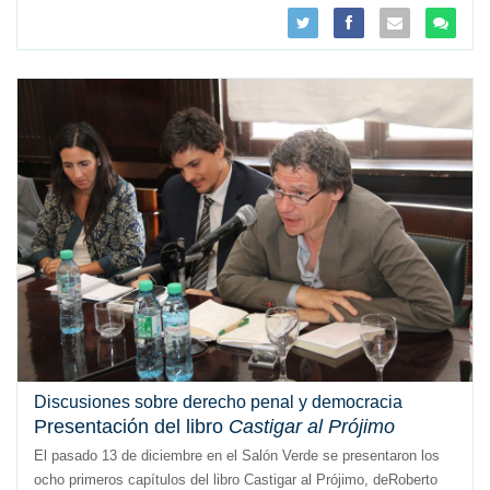
Discusiones sobre derecho penal y democracia
Presentación del libro
Castigar al Prójimo
El pasado 13 de diciembre en el Salón Verde se presentaron los
ocho primeros capítulos del libro Castigar al Prójimo, deRoberto