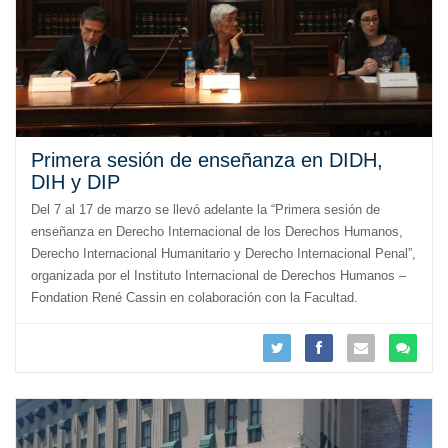
Primera sesión de enseñanza en DIDH,
DIH y DIP
Del 7 al 17 de marzo se llevó adelante la “Primera sesión de
enseñanza en Derecho Internacional de los Derechos Humanos,
Derecho Internacional Humanitario y Derecho Internacional Penal”,
organizada por el Instituto Internacional de Derechos Humanos –
Fondation René Cassin en colaboración con la Facultad.