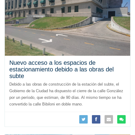
Nuevo acceso a los espacios de
estacionamiento debido a las obras del
subte
Debido a las obras de construcción de la estación del subte, el
Gobierno de la Ciudad ha dispuesto el cierre de la calle González
por un período, que estiman, de 90 días. Al mismo tiempo se ha
convertido la calle Bibiloni en doble mano.