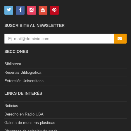
SUSCRIBITE AL NEWSLETTER
SECCIONES
Biblioteca
Reseñas Bibliográfica
Extensión Universitaria
LINKS DE INTERÉS
Noticias
Derecho en Radio UBA
Galería de muestras plásticas