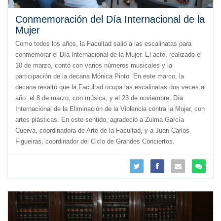
Conmemoración del Día Internacional de la
Mujer
Como todos los años, la Facultad salió a las escalinatas para
conmemorar el Día Internacional de la Mujer. El acto, realizado el
10 de marzo, contó con varios números musicales y la
participación de la decana Mónica Pinto. En este marco, la
decana resaltó que la Facultad ocupa las escalinatas dos veces al
año: el 8 de marzo, con música, y el 23 de noviembre, Día
Internacional de la Eliminación de la Violencia contra la Mujer, con
artes plásticas. En este sentido, agradeció a Zulma García
Cuerva, coordinadora de Arte de la Facultad, y a Juan Carlos
Figueiras, coordinador del Ciclo de Grandes Conciertos.