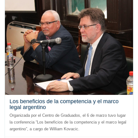
Los beneficios de la competencia y el marco
legal argentino
Organizada por el Centro de Graduados, el 6 de marzo tuvo lugar
la conferencia “Los beneficios de la competencia y el marco legal
argentino”, a cargo de William Kovacic.