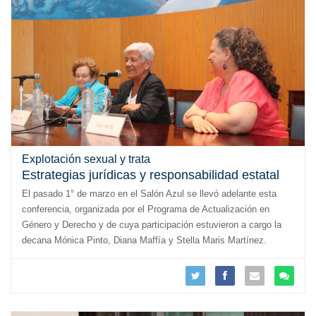
Explotación sexual y trata
Estrategias jurídicas y responsabilidad estatal
El pasado 1° de marzo en el Salón Azul se llevó adelante esta
conferencia, organizada por el Programa de Actualización en
Género y Derecho y de cuya participación estuvieron a cargo la
decana Mónica Pinto, Diana Maffía y Stella Maris Martínez.