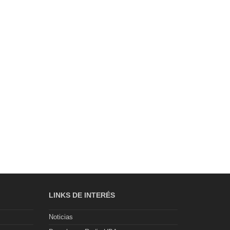
LINKS DE INTERÉS
Noticias