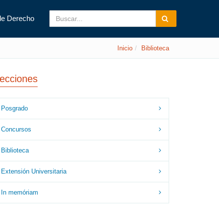
de Derecho
Inicio
Biblioteca
ecciones
Posgrado
Concursos
Biblioteca
Extensión Universitaria
In memóriam